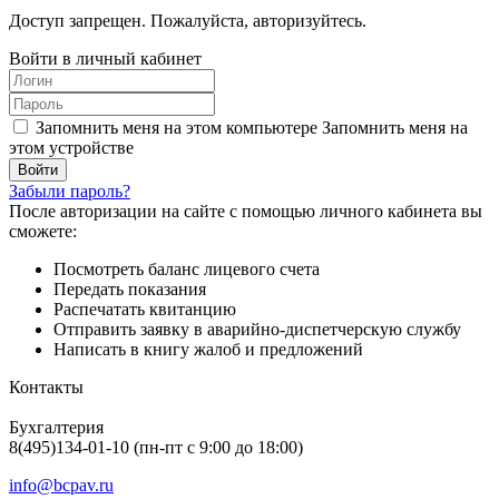
Доступ запрещен. Пожалуйста, авторизуйтесь.
Войти в личный кабинет
Запомнить меня на этом компьютере
Запомнить меня на
этом устройстве
Забыли пароль?
После авторизации на сайте с помощью личного кабинета вы
сможете:
Посмотреть баланс лицевого счета
Передать показания
Распечатать квитанцию
Отправить заявку в аварийно-диспетчерскую службу
Написать в книгу жалоб и предложений
Контакты
Бухгалтерия
8(495)134-01-10 (пн-пт с 9:00 до 18:00)
info@bcpav.ru