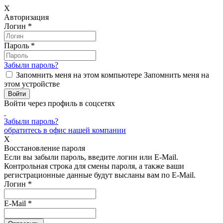
X
Авторизация
Логин
*
Пароль
*
Забыли пароль?
Запомнить меня на этом компьютере
Запомнить меня на
этом устройстве
Войти через профиль в соцсетях
Забыли пароль?
обратитесь в офис нашей компании
X
Восстановление пароля
Если вы забыли пароль, введите логин или E-Mail.
Контрольная строка для смены пароля, а также ваши
регистрационные данные будут высланы вам по E-Mail.
Логин
*
E-Mail
*