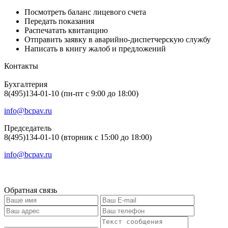
Посмотреть баланс лицевого счета
Передать показания
Распечатать квитанцию
Отправить заявку в аварийно-диспетчерскую службу
Написать в книгу жалоб и предложений
Контакты
Бухгалтерия
8(495)134-01-10 (пн-пт с 9:00 до 18:00)
info@bcpav.ru
Председатель
8(495)134-01-10 (вторник с 15:00 до 18:00)
info@bcpav.ru
Обратная связь