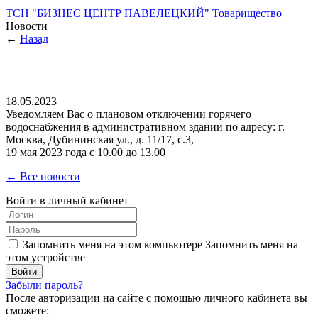
ТСН "БИЗНЕС ЦЕНТР ПАВЕЛЕЦКИЙ"
Товарищество
Новости
←
Назад
18.05.2023
Уведомляем Вас о плановом отключении горячего
водоснабжения в административном здании по адресу: г.
Москва, Дубининская ул., д. 11/17, с.3,
19 мая 2023 года с 10.00 до 13.00
← Все новости
Войти в личный кабинет
Запомнить меня на этом компьютере
Запомнить меня на
этом устройстве
Забыли пароль?
После авторизации на сайте с помощью личного кабинета вы
сможете: