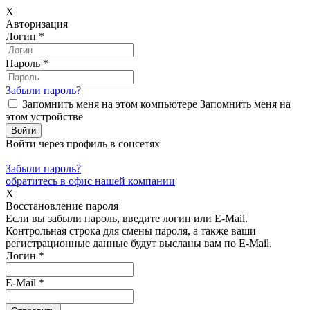
X
Авторизация
Логин
*
Пароль
*
Забыли пароль?
Запомнить меня на этом компьютере
Запомнить меня на
этом устройстве
Войти через профиль в соцсетях
Забыли пароль?
обратитесь в офис нашей компании
X
Восстановление пароля
Если вы забыли пароль, введите логин или E-Mail.
Контрольная строка для смены пароля, а также ваши
регистрационные данные будут высланы вам по E-Mail.
Логин
*
E-Mail
*