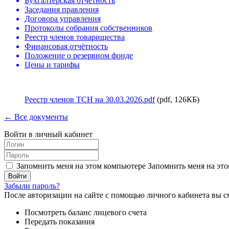
Бухгалтерская отчётность
Заседания правления
Договора управления
Протоколы собрания собственников
Реестр членов товарищества
Финансовая отчётность
Положение о резервном фонде
Цены и тарифы
Реестр членов ТСН на 30.03.2026.pdf
(pdf, 126КБ)
← Все документы
Войти в личный кабинет
Запомнить меня на этом компьютере
Запомнить меня на это
Забыли пароль?
После авторизации на сайте с помощью личного кабинета вы с
Посмотреть баланс лицевого счета
Передать показания