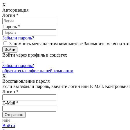
X
Авторизация
Логин
*
Пароль
*
Забыли пароль?
Запомнить меня на этом компьютере
Запомнить меня на это
Войти через профиль в соцсетях
Забыли пароль?
обратитесь в офис нашей компании
X
Восстановление пароля
Если вы забыли пароль, введите логин или E-Mail.
Контрольная 
Логин
*
E-Mail
*
или
Войти