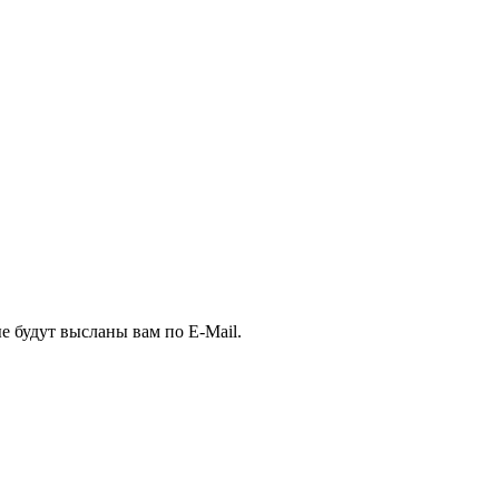
е будут высланы вам по E-Mail.