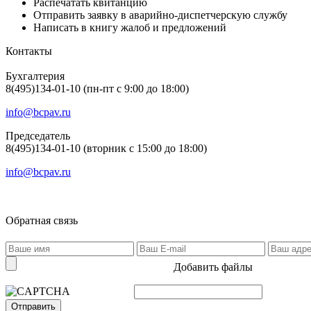
Распечатать квитанцию
Отправить заявку в аварийно-диспетчерскую службу
Написать в книгу жалоб и предложений
Контакты
Бухгалтерия
8(495)134-01-10 (пн-пт с 9:00 до 18:00)
info@bcpav.ru
Председатель
8(495)134-01-10 (вторник с 15:00 до 18:00)
info@bcpav.ru
Обратная связь
Добавить файлы
Отправить