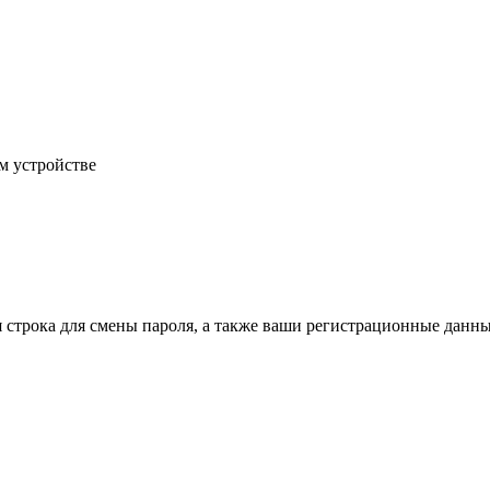
м устройстве
строка для смены пароля, а также ваши регистрационные данны