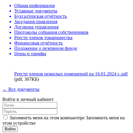
Общая информация
Уставные документы
Бухгалтерская отчётность
Заседания правления
Договора управления
Протоколы собрания собственников
Реестр членов товарищества
Финансовая отчётность
Положение о резервном фонде
Цены и тарифы
Реестр членов нежилых помещений на 16.01.2024 г..pdf
(pdf, 307КБ)
← Все документы
Войти в личный кабинет
Запомнить меня на этом компьютере
Запомнить меня на
этом устройстве