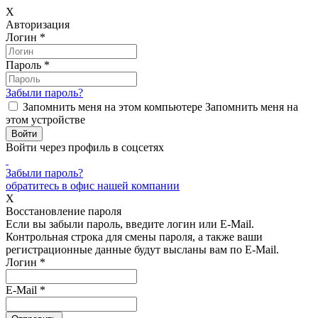
X
Авторизация
Логин
*
Пароль
*
Забыли пароль?
Запомнить меня на этом компьютере
Запомнить меня на
этом устройстве
Войти через профиль в соцсетях
Забыли пароль?
обратитесь в офис нашей компании
X
Восстановление пароля
Если вы забыли пароль, введите логин или E-Mail.
Контрольная строка для смены пароля, а также ваши
регистрационные данные будут высланы вам по E-Mail.
Логин
*
E-Mail
*