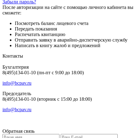
Забыли пароль?
После авторизации на сайте с помощью личного кабинета вы
сможете:
Посмотреть баланс лицевого счета
Передать показания
Распечатать квитанцию
Отправить заявку в аварийно-диспетчерскую службу
Написать в книгу жалоб и предложений
Контакты
Бухгалтерия
8(495)134-01-10 (пн-пт с 9:00 до 18:00)
info@bcpav.ru
Председатель
8(495)134-01-10 (вторник с 15:00 до 18:00)
info@bcpav.ru
Обратная связь