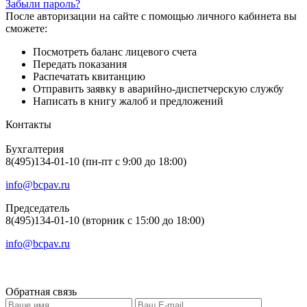
Забыли пароль?
После авторизации на сайте с помощью личного кабинета вы
сможете:
Посмотреть баланс лицевого счета
Передать показания
Распечатать квитанцию
Отправить заявку в аварийно-диспетчерскую службу
Написать в книгу жалоб и предложений
Контакты
Бухгалтерия
8(495)134-01-10 (пн-пт с 9:00 до 18:00)
info@bcpav.ru
Председатель
8(495)134-01-10 (вторник с 15:00 до 18:00)
info@bcpav.ru
Обратная связь