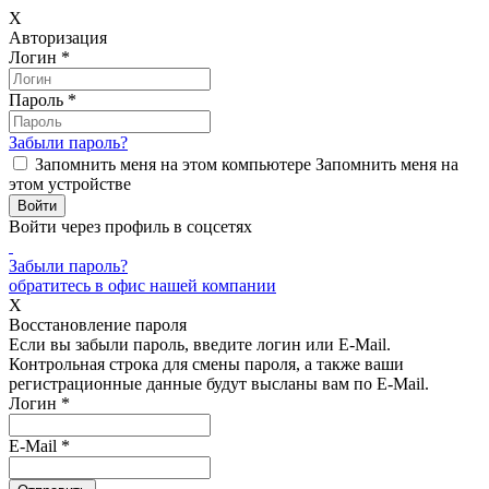
X
Авторизация
Логин
*
Пароль
*
Забыли пароль?
Запомнить меня на этом компьютере
Запомнить меня на
этом устройстве
Войти через профиль в соцсетях
Забыли пароль?
обратитесь в офис нашей компании
X
Восстановление пароля
Если вы забыли пароль, введите логин или E-Mail.
Контрольная строка для смены пароля, а также ваши
регистрационные данные будут высланы вам по E-Mail.
Логин
*
E-Mail
*